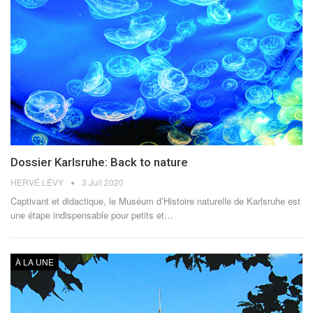
Dossier Karlsruhe: Back to nature
HERVÉ LÉVY
3 Juil 2020
Captivant et didactique, le Muséum d’Histoire naturelle de Karlsruhe est
une étape indispensable pour petits et…
À LA UNE