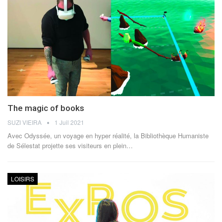
The magic of books
SUZI VIEIRA
1 Juil 2021
Avec Odyssée, un voyage en hyper réalité, la Bibliothèque Humaniste
de Sélestat projette ses visiteurs en plein…
LOISIRS