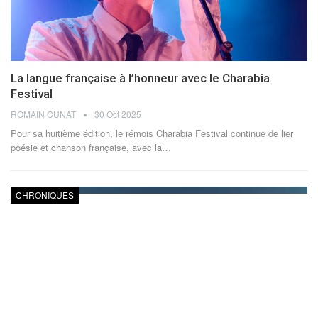
La langue française à l’honneur avec le Charabia
Festival
ROMAIN CUNAT
30 Oct 2025
Pour sa huitième édition, le rémois Charabia Festival continue de lier
poésie et chanson française, avec la
…
CHRONIQUES