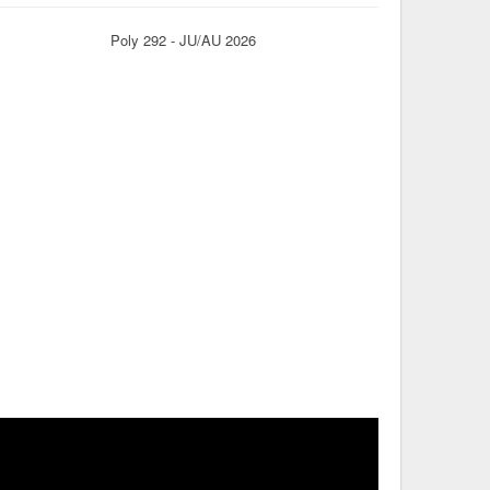
Poly 292 - JU/AU 2026