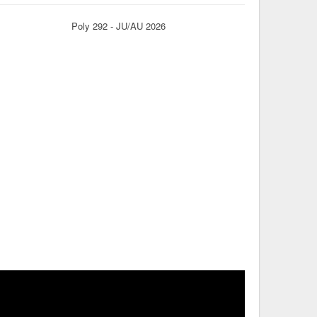
Poly 292 - JU/AU 2026