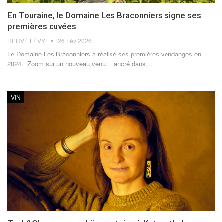
En Touraine, le Domaine Les Braconniers signe ses
premières cuvées
HERVÉ LÉVY
26 Fév 2026
Le Domaine Les Braconniers a réalisé ses premières vendanges en
2024. Zoom sur un nouveau venu… ancré dans
…
VIN