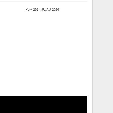
Poly 292 - JU/AU 2026