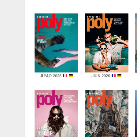
JU/AO 2026
JUIN 2026