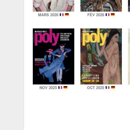
MARS 2026
FÉV 2026
NOV 2025
OCT 2025