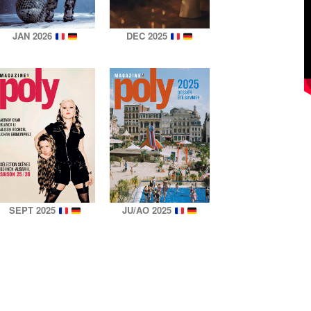
JAN 2026
DEC 2025
SEPT 2025
JU/AO 2025