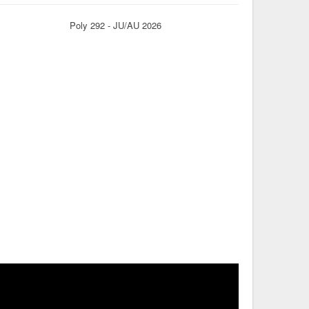
Poly 292 - JU/AU 2026