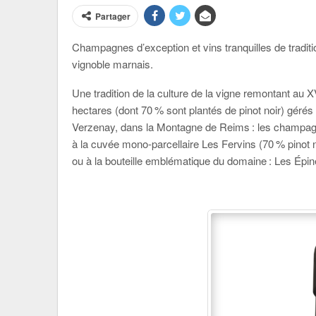
Partager
Champagnes d’exception et vins tranquilles de traditi
vignoble marnais.
Une tradition de la culture de la vigne remontant au X
hectares (dont 70 % sont plantés de pinot noir) gérés
Verzenay, dans la Montagne de Reims : les champagn
à la cuvée mono-parcellaire Les Fervins (70 % pinot n
ou à la bouteille emblématique du domaine : Les Épin