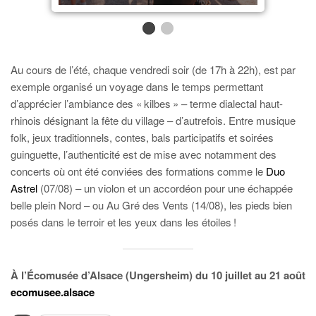
Au cours de l’été, chaque vendredi soir (de 17h à 22h), est par
exemple organisé un voyage dans le temps permettant
d’apprécier l’ambiance des « kilbes » – terme dialectal haut-
rhinois désignant la fête du village – d’autrefois. Entre musique
folk, jeux traditionnels, contes, bals participatifs et soirées
guinguette, l’authenticité est de mise avec notamment des
concerts où ont été conviées des formations comme le
Duo
Astrel
(07/08) – un violon et un accordéon pour une échappée
belle plein Nord – ou Au Gré des Vents (14/08), les pieds bien
posés dans le terroir et les yeux dans les étoiles !
À l’Écomusée d’Alsace (Ungersheim) du 10 juillet au 21 août
ecomusee.alsace