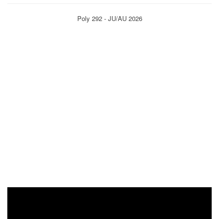
Poly 292 - JU/AU 2026