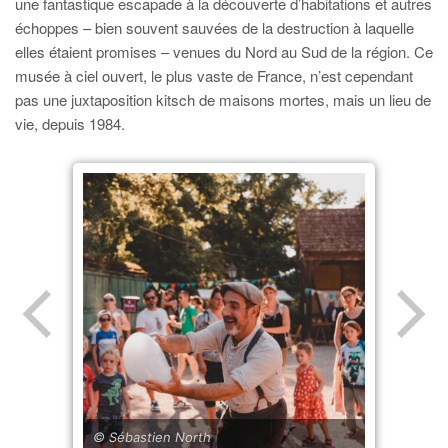
une fantastique escapade à la découverte d’habitations et autres
échoppes – bien souvent sauvées de la destruction à laquelle
elles étaient promises – venues du Nord au Sud de la région. Ce
musée à ciel ouvert, le plus vaste de France, n’est cependant
pas une juxtaposition kitsch de maisons mortes, mais un lieu de
vie, depuis 1984.
© Sébastien North