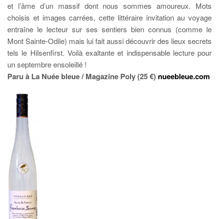
et l’âme d’un massif dont nous sommes amoureux. Mots
choisis et images carrées, cette littéraire invitation au voyage
entraîne le lecteur sur ses sentiers bien connus (comme le
Mont Sainte-Odile) mais lui fait aussi découvrir des lieux secrets
tels le Hilsenfirst. Voilà exaltante et indispensable lecture pour
un septembre ensoleillé !
Paru à La Nuée bleue / Magazine Poly (25 €)
nueebleue.com