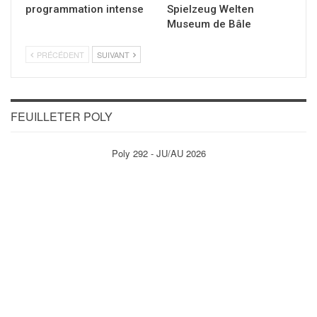
programmation intense
Spielzeug Welten
Museum de Bâle
PRÉCÉDENT
SUIVANT
FEUILLETER POLY
Poly 292 - JU/AU 2026