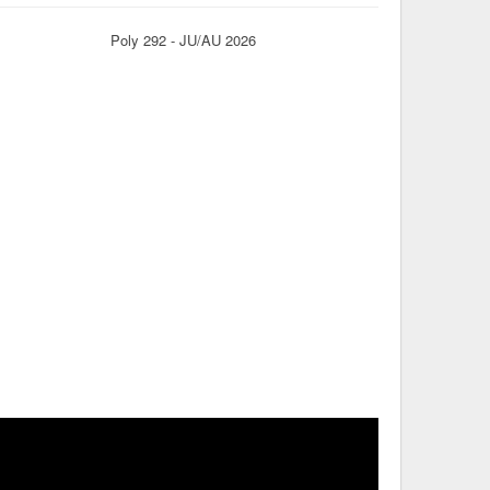
Poly 292 - JU/AU 2026