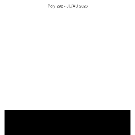
Poly 292 - JU/AU 2026