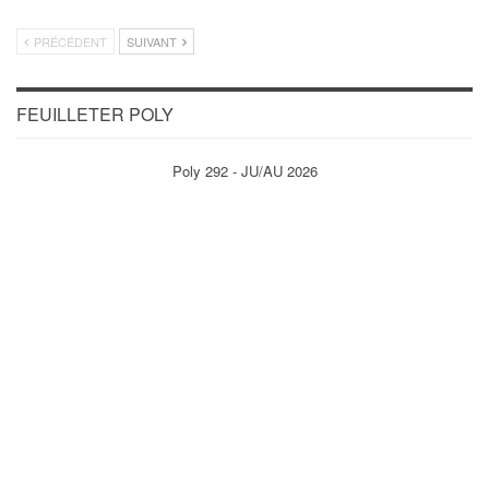
PRÉCÉDENT
SUIVANT
FEUILLETER POLY
Poly 292 - JU/AU 2026