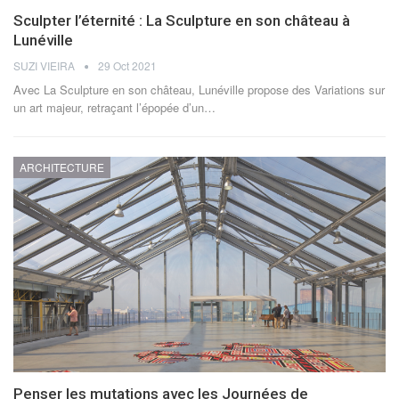
Sculpter l’éternité : La Sculpture en son château à
Lunéville
SUZI VIEIRA
29 Oct 2021
Avec La Sculpture en son château, Lunéville propose des Variations sur
un art majeur, retraçant l’épopée d’un
…
ARCHITECTURE
Penser les mutations avec les Journées de