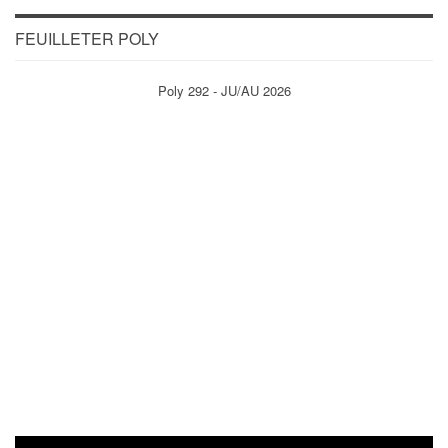
FEUILLETER POLY
Poly 292 - JU/AU 2026