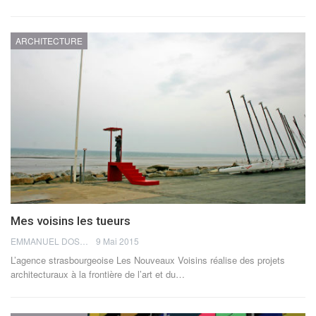
ARCHITECTURE
Mes voisins les tueurs
EMMANUEL DOSDA
9 Mai 2015
L’agence strasbourgeoise Les Nouveaux Voisins réalise des projets
architecturaux à la frontière de l’art et du…