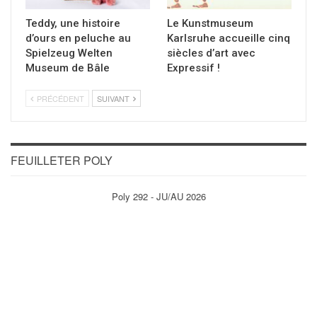
Teddy, une histoire
Le Kunstmuseum
d’ours en peluche au
Karlsruhe accueille cinq
Spielzeug Welten
siècles d’art avec
Museum de Bâle
Expressif !
PRÉCÉDENT
SUIVANT
FEUILLETER POLY
Poly 292 - JU/AU 2026