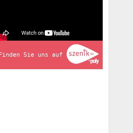
Finden Sie uns auf