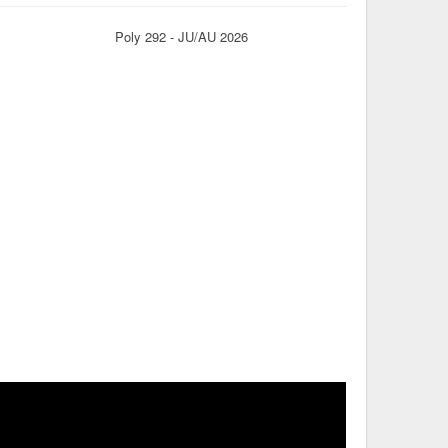
Poly 292 - JU/AU 2026