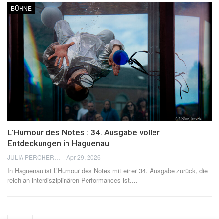
BÜHNE
L’Humour des Notes : 34. Ausgabe voller
Entdeckungen in Haguenau
JULIA PERCHERON
Apr 29, 2026
In Haguenau ist L’Humour des Notes mit einer 34. Ausgabe zurück, die
reich an interdisziplinären Performances ist.
…