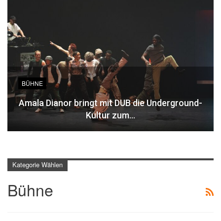
BÜHNE
Amala Dianor bringt mit DUB die Underground-
Kultur zum…
Kategorie Wählen
Bühne