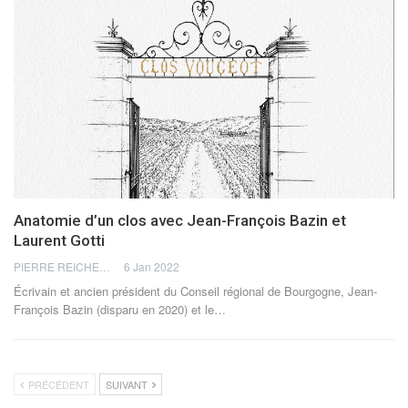
Anatomie d’un clos avec Jean-François Bazin et
Laurent Gotti
PIERRE REICHERT
6 Jan 2022
Écrivain et ancien président du Conseil régional de Bourgogne, Jean-
François Bazin (disparu en 2020) et le
…
PRÉCÉDENT
SUIVANT