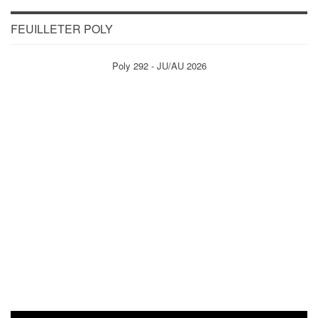
FEUILLETER POLY
Poly 292 - JU/AU 2026