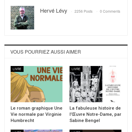
Hervé Lévy
2256 Posts
0 Comments
VOUS POURRIEZ AUSSI AIMER
LIVRE
LIVRE
Le roman graphique Une
La fabuleuse histoire de
Vie normale par Virginie
l’Œuvre Notre-Dame, par
Humbrecht
Sabine Bengel