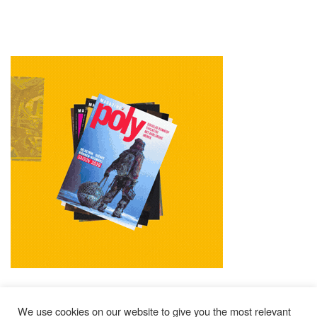
We use cookies on our website to give you the most relevant