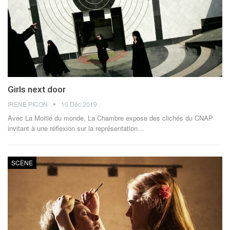
Girls next door
IRENE PICON
10 Déc 2019
Avec La Moitié du monde, La Chambre expose des clichés du CNAP
invitant à une réflexion sur la représentation…
SCÈNE