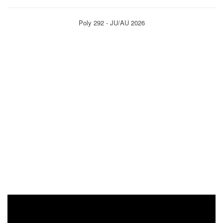
Poly 292 - JU/AU 2026