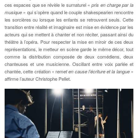
ces espaces que se révèle le surnaturel «
pris en charge par la
musique
» qui s’opère quand le couple shakespearien rencontre
les sorcières ou lorsque les enfants se retrouvent seuls. Cette
transition entre réalité et imaginaire est mise en évidence par les
acteurs qui se mettent à chanter et non réciter, passant ainsi du
théâtre à l’opéra. Pour respecter la mise en miroir de ces deux
représentations, le metteur en scène garde le même décor, tout
comme la distribution composée de deux comédiens, deux
chanteuses et une musicienne. Oscillant entre voix parlée et
chantée, cette création « r
emet en cause l’écriture et la langue
»
affirme l’auteur Christophe Pellet.