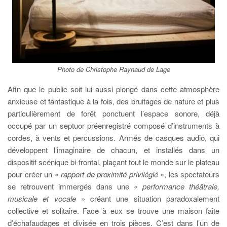
Photo de Christophe Raynaud de Lage
Afin que le public soit lui aussi plongé dans cette atmosphère
anxieuse et fantastique à la fois, des bruitages de nature et plus
particulièrement de forêt ponctuent l’espace sonore, déjà
occupé par un septuor préenregistré composé d’instruments à
cordes, à vents et percussions. Armés de casques audio, qui
développent l’imaginaire de chacun, et installés dans un
dispositif scénique bi-frontal, plaçant tout le monde sur le plateau
pour créer un «
rapport de proximité privilégié
», les spectateurs
se retrouvent immergés dans une «
performance théâtrale,
musicale et vocale
» créant une situation paradoxalement
collective et solitaire. Face à eux se trouve une maison faite
d’échafaudages et divisée en trois pièces. C’est dans l’un de