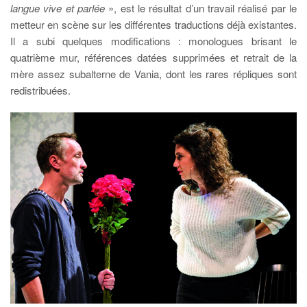
langue vive et parlée
», est le résultat d’un travail réalisé par le
metteur en scène sur les différentes traductions déjà existantes.
Il a subi quelques modifications : monologues brisant le
quatrième mur, références datées supprimées et retrait de la
mère assez subalterne de Vania, dont les rares répliques sont
redistribuées.