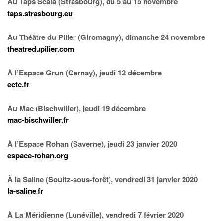
Au Taps Scala (Strasbourg), du 5 au 15 novembre
taps.strasbourg.eu
Au Théâtre du Pilier (Giromagny), dimanche 24 novembre
theatredupilier.com
À l’Espace Grun (Cernay), jeudi 12 décembre
ectc.fr
Au Mac (Bischwiller), jeudi 19 décembre
mac-bischwiller.fr
À l’Espace Rohan (Saverne), jeudi 23 janvier 2020
espace-rohan.org
À la Saline (Soultz-sous-forêt), vendredi 31 janvier 2020
la-saline.fr
À La Méridienne (Lunéville), vendredi 7 février 2020