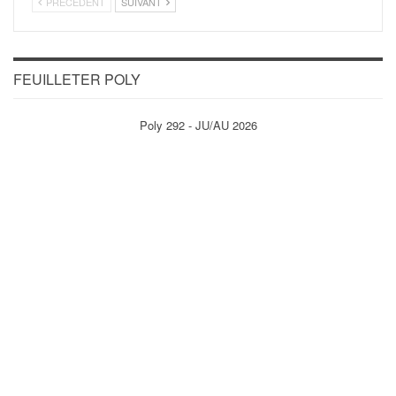
PRÉCÉDENT
SUIVANT
FEUILLETER POLY
Poly 292 - JU/AU 2026