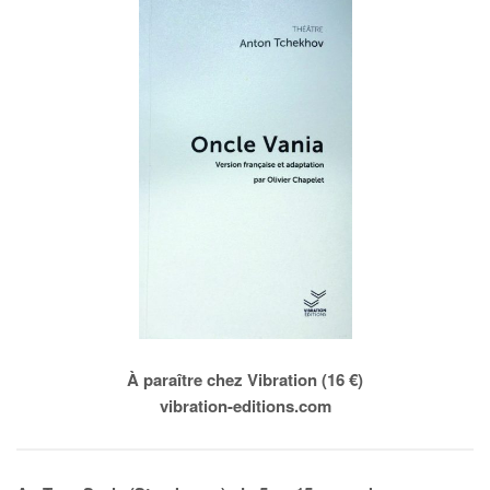
À paraître chez Vibration (16 €)
vibration-editions.com