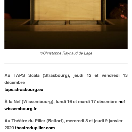
©Christophe Raynaud de Lage
Au TAPS Scala (Strasbourg), jeudi 12 et vendredi 13
décembre
taps.strasbourg.eu
À la Nef (Wissembourg), lundi 16 et mardi 17 décembre
nef-
wissembourg.fr
Au Théâtre du Pilier (Belfort), mercredi 8 et jeudi 9 janvier
2020
theatredupilier.com