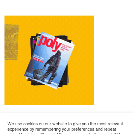
We use cookies on our website to give you the most relevant
experience by remembering your preferences and repeat