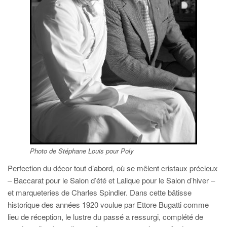
Photo de Stéphane Louis pour Poly
Perfection du décor tout d’abord, où se mêlent cristaux précieux
– Baccarat pour le Salon d’été et Lalique pour le Salon d’hiver –
et marqueteries de Charles Spindler. Dans cette bâtisse
historique des années 1920 voulue par Ettore Bugatti comme
lieu de réception, le lustre du passé a ressurgi, complété de