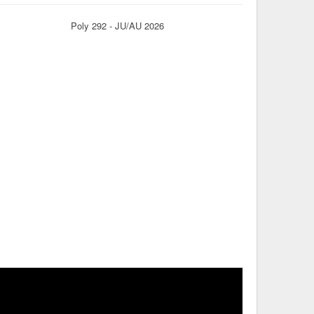
Poly 292 - JU/AU 2026