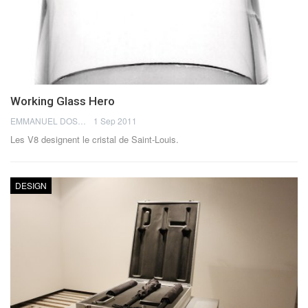
Working Glass Hero
EMMANUEL DOSDA
1 Sep 2011
Les V8 designent le cristal de Saint-Louis.
DESIGN