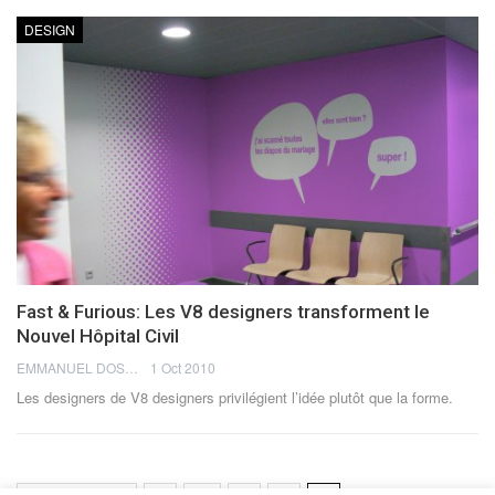
DESIGN
Fast & Furious: Les V8 designers transforment le
Nouvel Hôpital Civil
EMMANUEL DOSDA
1 Oct 2010
Les designers de V8 designers privilégient l’idée plutôt que la forme.