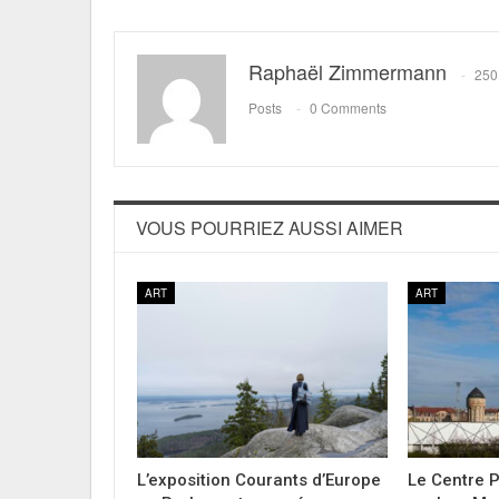
Raphaël Zimmermann
250
Posts
0 Comments
VOUS POURRIEZ AUSSI AIMER
ART
ART
L’exposition Courants d’Europe
Le Centre 