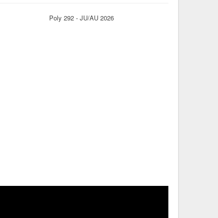
Poly 292 - JU/AU 2026