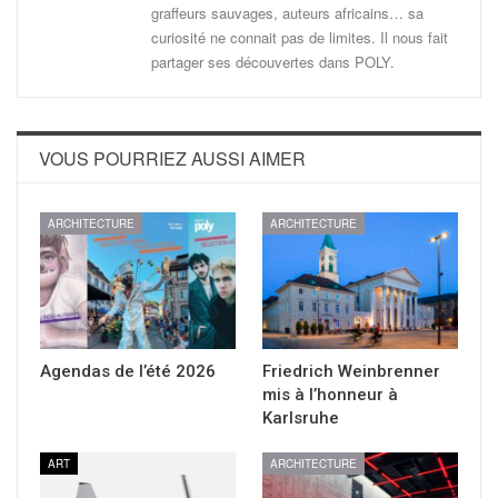
graffeurs sauvages, auteurs africains… sa
curiosité ne connait pas de limites. Il nous fait
partager ses découvertes dans POLY.
VOUS POURRIEZ AUSSI AIMER
ARCHITECTURE
ARCHITECTURE
Agendas de l’été 2026
Friedrich Weinbrenner
mis à l’honneur à
Karlsruhe
ART
ARCHITECTURE