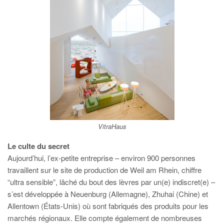
VitraHaus
Le culte du secret
Aujourd’hui, l’ex-petite entreprise – environ 900 personnes
travaillent sur le site de production de Weil am Rhein, chiffre
“ultra sensible”, lâché du bout des lèvres par un(e) indiscret(e) –
s’est développée à Neuenburg (Allemagne), Zhuhai (Chine) et
Allentown (États-Unis) où sont fabriqués des produits pour les
marchés régionaux. Elle compte également de nombreuses