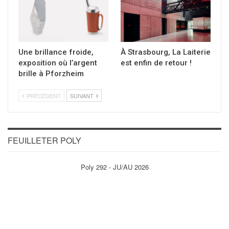
Une brillance froide,
À Strasbourg, La Laiterie
exposition où l’argent
est enfin de retour !
brille à Pforzheim
PRÉCÉDENT
SUIVANT
FEUILLETER POLY
Poly 292 - JU/AU 2026