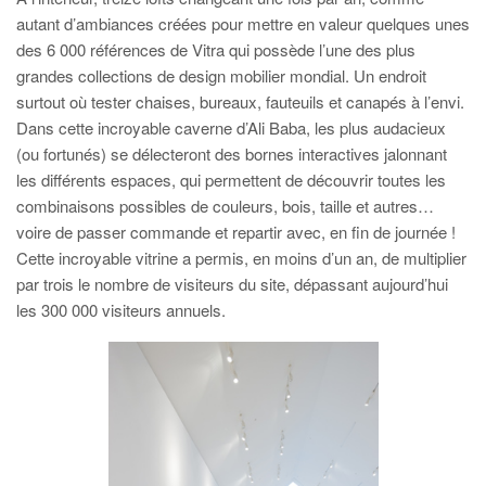
autant d’ambiances créées pour mettre en valeur quelques unes
des 6 000 références de Vitra qui possède l’une des plus
grandes collections de design mobilier mondial. Un endroit
surtout où tester chaises, bureaux, fauteuils et canapés à l’envi.
Dans cette incroyable caverne d’Ali Baba, les plus audacieux
(ou fortunés) se délecteront des bornes interactives jalonnant
les différents espaces, qui permettent de découvrir toutes les
combinaisons possibles de couleurs, bois, taille et autres…
voire de passer commande et repartir avec, en fin de journée !
Cette incroyable vitrine a permis, en moins d’un an, de multiplier
par trois le nombre de visiteurs du site, dépassant aujourd’hui
les 300 000 visiteurs annuels.