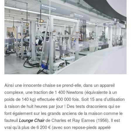
Ainsi une innocente chaise se prend-elle, dans un appareil
complexe, une traction de 1 400 Newtons (équivalente à un
poids de 140 kg) effectuée 400 000 fois. Soit 15 ans d’utilisation
à raison de huit heures par jour ! Des tests draconiens qui se
font également sur les grands anciens de la maison comme le
fauteuil
Lounge Chair
de Charles et Ray Eames (1956). Il est
vrai qu’à plus de 6 200 € (avec son repose-pieds appelé