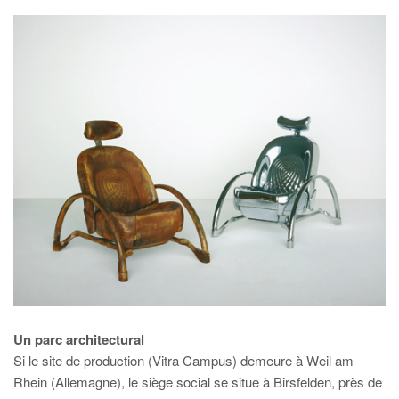
Un parc architectural
Si le site de production (Vitra Campus) demeure à Weil am
Rhein (Allemagne), le siège social se situe à Birsfelden, près de