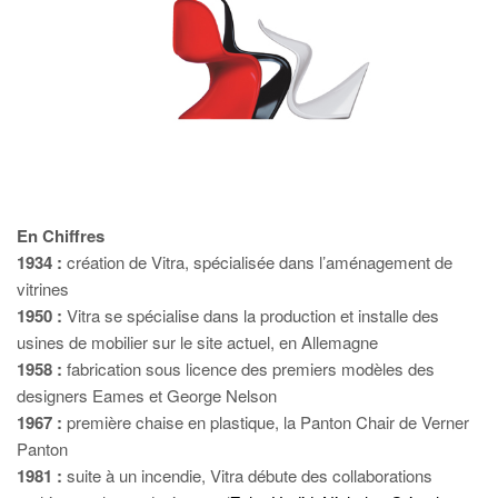
En Chiffres
1934 :
création de Vitra, spécialisée dans l’aménagement de
vitrines
1950 :
Vitra se spécialise dans la production et installe des
usines de mobilier sur le site actuel, en Allemagne
1958 :
fabrication sous licence des premiers modèles des
designers Eames et George Nelson
1967 :
première chaise en plastique, la Panton Chair de Verner
Panton
1981 :
suite à un incendie, Vitra débute des collaborations