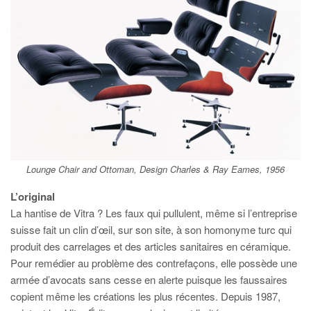
Lounge Chair and Ottoman, Design Charles & Ray Eames, 1956
L’original
La hantise de Vitra ? Les faux qui pullulent, même si l’entreprise
suisse fait un clin d’œil, sur son site, à son homonyme turc qui
produit des carrelages et des articles sanitaires en céramique.
Pour remédier au problème des contrefaçons, elle possède une
armée d’avocats sans cesse en alerte puisque les faussaires
copient même les créations les plus récentes. Depuis 1987,