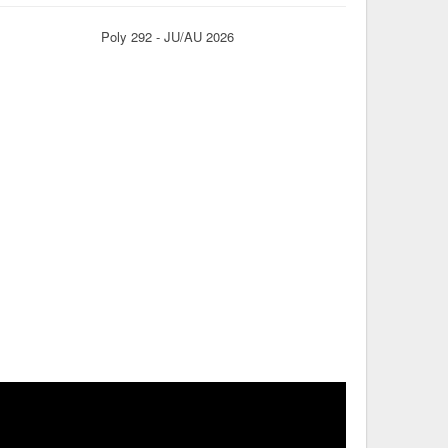
Poly 292 - JU/AU 2026