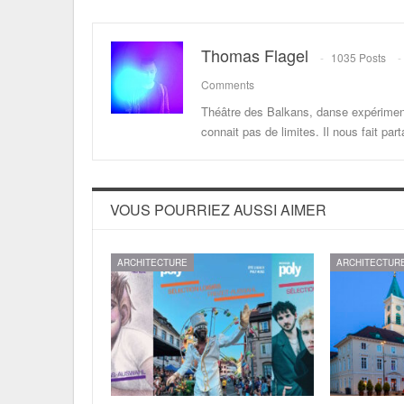
Thomas Flagel
1035 Posts
Comments
Théâtre des Balkans, danse expériment
connait pas de limites. Il nous fait p
VOUS POURRIEZ AUSSI AIMER
ARCHITECTURE
ARCHITECTUR