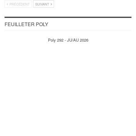
PRÉCÉDENT
SUIVANT
FEUILLETER POLY
Poly 292 - JU/AU 2026