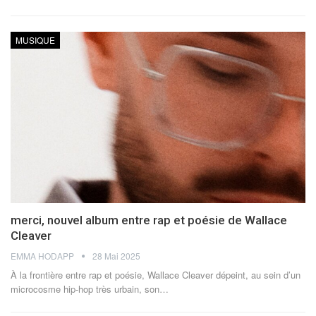
MUSIQUE
merci, nouvel album entre rap et poésie de Wallace
Cleaver
EMMA HODAPP
28 Mai 2025
À la frontière entre rap et poésie, Wallace Cleaver dépeint, au sein d’un
microcosme hip-hop très urbain, son…