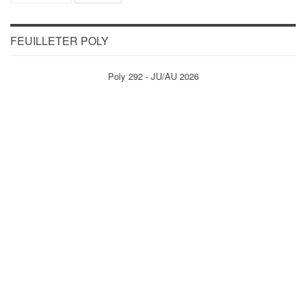
FEUILLETER POLY
Poly 292 - JU/AU 2026