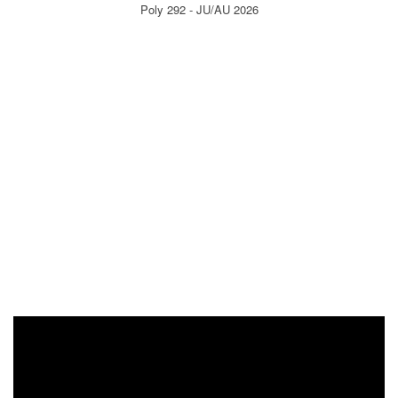
Poly 292 - JU/AU 2026