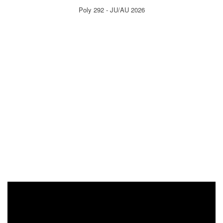
Poly 292 - JU/AU 2026