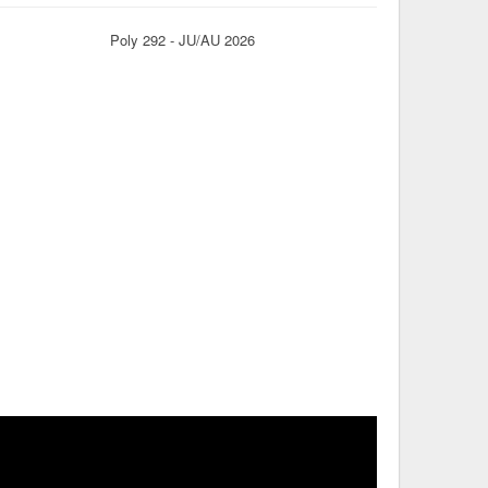
Poly 292 - JU/AU 2026