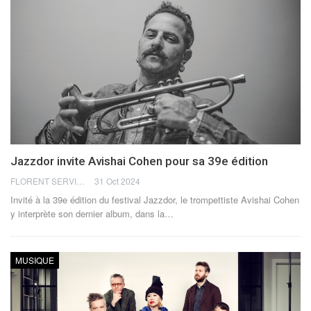
Jazzdor invite Avishai Cohen pour sa 39e édition
FLORENT SERVIA
31 Oct 2024
Invité à la 39e édition du festival Jazzdor, le trompettiste Avishai Cohen
y interprète son dernier album, dans la
…
MUSIQUE