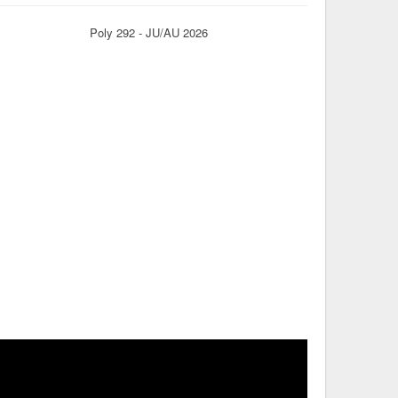
Poly 292 - JU/AU 2026