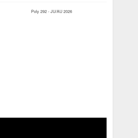
Poly 292 - JU/AU 2026