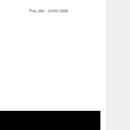
Poly 292 - JU/AU 2026