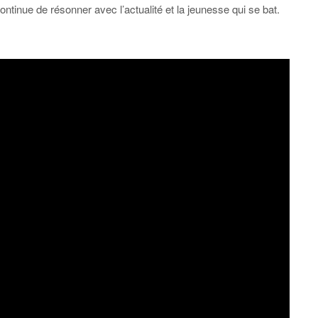
tinue de résonner avec l’actualité et la jeunesse qui se bat.