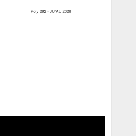
Poly 292 - JU/AU 2026