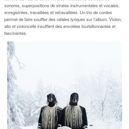
sonores, superpositions de strates instrumentales et vocales,
enregistrées, travaillées et retravaillées. Un trio de cordes
permet de faire souffler des rafales lyriques sur l’album. Violon,
alto et violoncelle insufflent des envolées tourbillonnantes et
fascinantes.