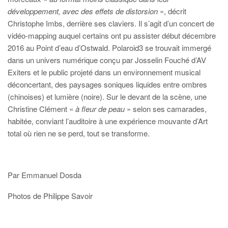
développement, avec des effets de distorsion
», décrit
Christophe Imbs, derrière ses claviers. Il s’agit d’un concert de
vidéo-mapping auquel certains ont pu assister début décembre
2016 au Point d’eau d’Ostwald. Polaroid3 se trouvait immergé
dans un univers numérique conçu par Josselin Fouché d’AV
Exiters et le public projeté dans un environnement musical
déconcertant, des paysages soniques liquides entre ombres
(chinoises) et lumière (noire). Sur le devant de la scène, une
Christine Clément «
à fleur de peau
» selon ses camarades,
habitée, conviant l’auditoire à une expérience mouvante d’Art
total où rien ne se perd, tout se transforme.
Par Emmanuel Dosda
Photos de Philippe Savoir