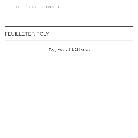
PRÉCÉDENT
SUIVANT
FEUILLETER POLY
Poly 292 - JU/AU 2026