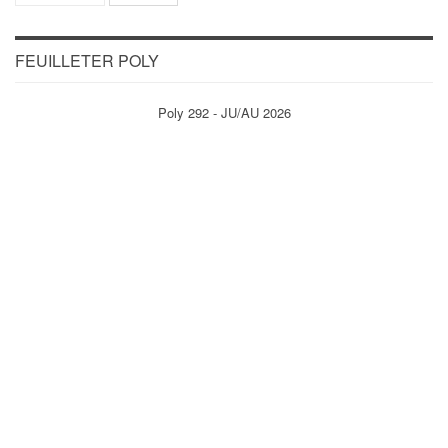
FEUILLETER POLY
Poly 292 - JU/AU 2026