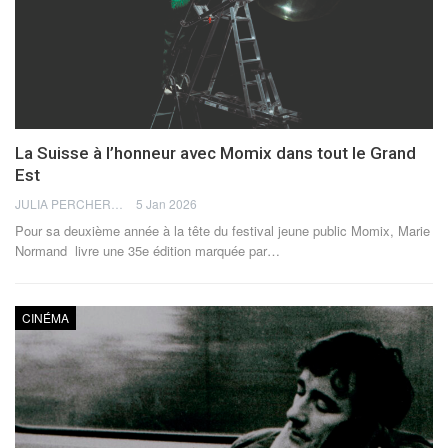
La Suisse à l’honneur avec Momix dans tout le Grand
Est
JULIA PERCHERON
5 Jan 2026
Pour sa deuxième année à la tête du festival jeune public Momix, Marie
Normand livre une 35e édition marquée par
…
CINÉMA