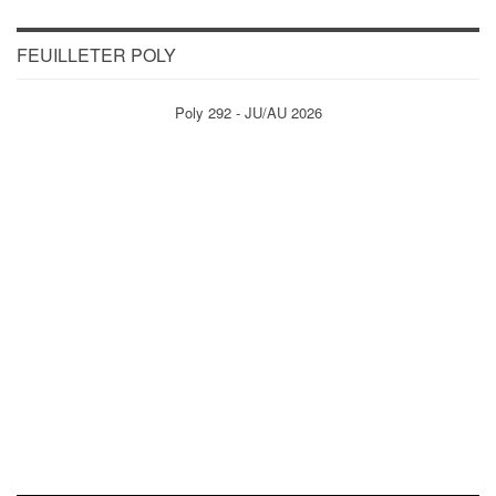
FEUILLETER POLY
Poly 292 - JU/AU 2026