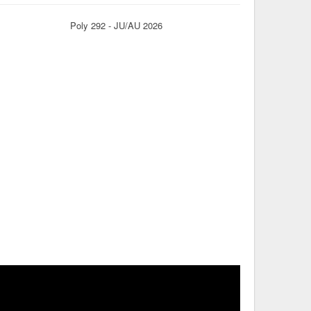
Poly 292 - JU/AU 2026