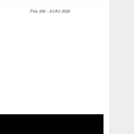
Poly 292 - JU/AU 2026