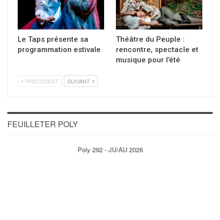
Le Taps présente sa
Théâtre du Peuple :
programmation estivale
rencontre, spectacle et
musique pour l’été
PRÉCÉDENT
SUIVANT
FEUILLETER POLY
Poly 292 - JU/AU 2026