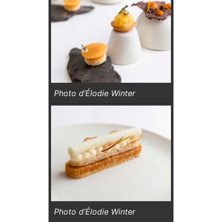
Photo d’Élodie Winter
Photo d’Élodie Winter