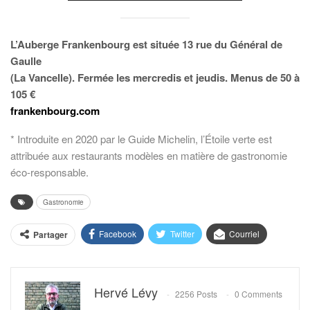
L’Auberge Frankenbourg est située 13 rue du Général de
Gaulle
(La Vancelle). Fermée les mercredis et jeudis. Menus de 50 à
105 €
frankenbourg.com
* Introduite en 2020 par le Guide Michelin, l’Étoile verte est
attribuée aux restaurants modèles en matière de gastronomie
éco-responsable.
Gastronomie
Facebook
Twitter
Courriel
Partager
Hervé Lévy
2256 Posts
0 Comments