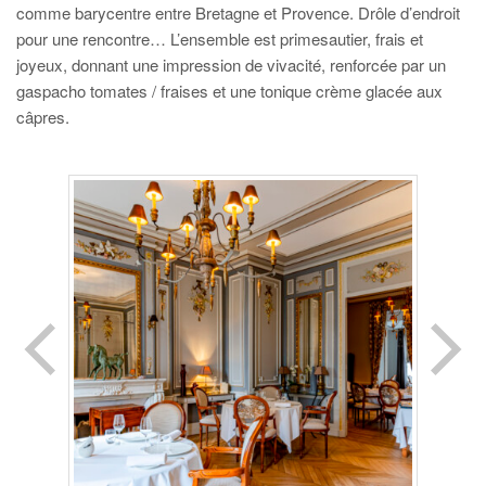
comme barycentre entre Bretagne et Provence. Drôle d’endroit
pour une rencontre… L’ensemble est primesautier, frais et
joyeux, donnant une impression de vivacité, renforcée par un
gaspacho tomates / fraises et une tonique crème glacée aux
câpres.