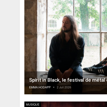
Spirit in Black, le festival de méta
EMMA HODAPP
2 Juil 2026
MUSIQUE