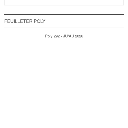
FEUILLETER POLY
Poly 292 - JU/AU 2026