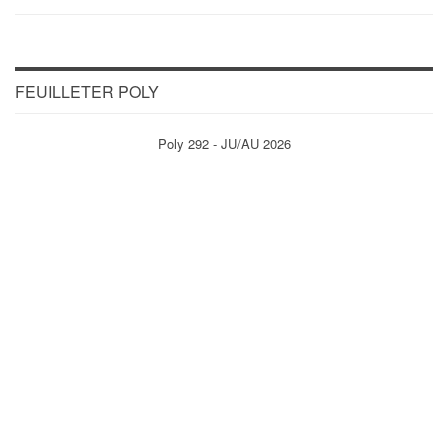
FEUILLETER POLY
Poly 292 - JU/AU 2026